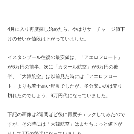
4月に入り再度探し始めたら、やはりサーチャージ値下
げのせいか値段は下がっていました。
イスタンブール往復の最安値は、「アエロフロート」
が6万円の前半、次に「カタール航空」が6万円の後
半、「大韓航空」は以前見た時には「アエロフロー
ト」よりも若干高い程度でしたが、多分安いのは売り
切れたのでしょう、9万円代になっていました。
下記の画像は2週間ほど後に再度チェックしてみたので
すが、その時には「大韓航空」はまたちょっと値下が
りして7万の後半になっていました。