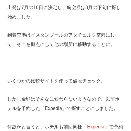
出発は7月の10日に決定し、航空券は3月の下旬に探し
始めました。
到着空港はイスタンブールのアタチュルク空港にし
て、そこを拠点にして他の場所に移動することに。
いくつかの比較サイトを使って値段チェック。
しかし金額はそんなに変わらないようなので、以前ホ
テルを予約した「Expedia」で探すことにしました。
何故かと言うと、ホテルも前回同様「
Expedia
」で予約