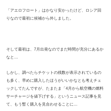
「アエロフロート」はかなり安かったけど、ロシア回
りなので最初に候補から外しました。
そして最初は、7月出発なのでまだ時間が充分にあるか
なと…
しかし、調べたらチケットの残数が表示されているの
も多く、早めに購入したほうがいいかなとも考えチェ
ックしてたんですが、たまたま「4月から航空機の燃料
サーチャージを値下げする」というニュース記事を見
て、もう暫く購入を見合わせることに…