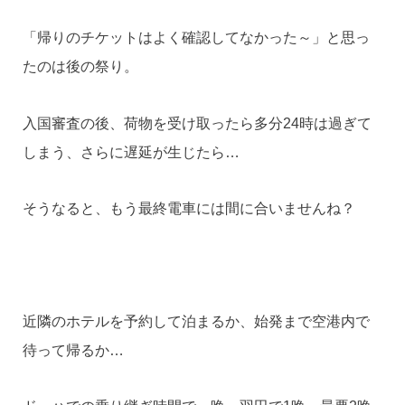
「帰りのチケットはよく確認してなかった～」と思っ
たのは後の祭り。
入国審査の後、荷物を受け取ったら多分24時は過ぎて
しまう、さらに遅延が生じたら…
そうなると、もう最終電車には間に合いませんね？
近隣のホテルを予約して泊まるか、始発まで空港内で
待って帰るか…