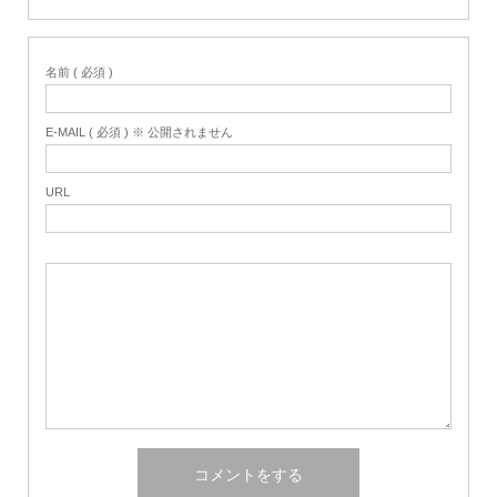
名前 ( 必須 )
E-MAIL ( 必須 ) ※ 公開されません
URL