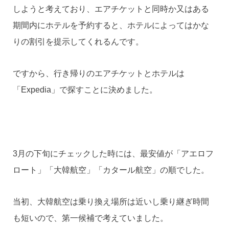
しようと考えており、エアチケットと同時か又はある
期間内にホテルを予約すると、ホテルによってはかな
りの割引を提示してくれるんです。
ですから、行き帰りのエアチケットとホテルは
「Expedia」で探すことに決めました。
3月の下旬にチェックした時には、最安値が「アエロフ
ロート」「大韓航空」「カタール航空」の順でした。
当初、大韓航空は乗り換え場所は近いし乗り継ぎ時間
も短いので、第一候補で考えていました。