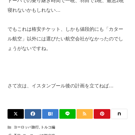
ドーハでの乗り継ぎ時間で一晩、羽田で1晩、最悪2晩
寝れないかもしれない…
でもこれは格安チケット、しかも値段的にも「カター
ル航空」以外には選びたい航空会社がなかったのでし
ょうがないですね。
さて次は、イスタンブール後の計画を立てねば…
ヨーロッパ旅行
,
トルコ編