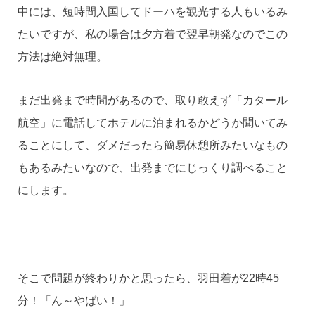
中には、短時間入国してドーハを観光する人もいるみ
たいですが、私の場合は夕方着で翌早朝発なのでこの
方法は絶対無理。
まだ出発まで時間があるので、取り敢えず「カタール
航空」に電話してホテルに泊まれるかどうか聞いてみ
ることにして、ダメだったら簡易休憩所みたいなもの
もあるみたいなので、出発までにじっくり調べること
にします。
そこで問題が終わりかと思ったら、羽田着が22時45
分！「ん～やばい！」