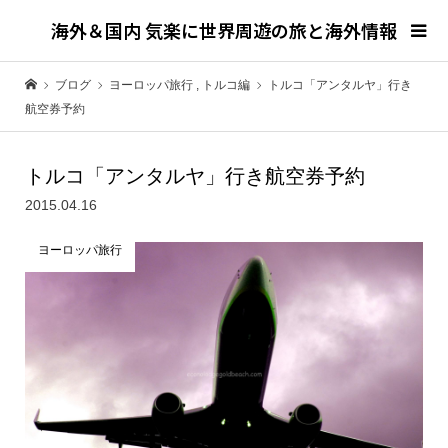
海外＆国内 気楽に世界周遊の旅と海外情報
ブログ
ヨーロッパ旅行
,
トルコ編
トルコ「アンタルヤ」行き
航空券予約
トルコ「アンタルヤ」行き航空券予約
2015.04.16
ヨーロッパ旅行