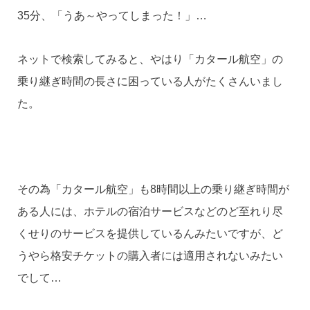
35分、「うあ～やってしまった！」…
ネットで検索してみると、やはり「カタール航空」の
乗り継ぎ時間の長さに困っている人がたくさんいまし
た。
その為「カタール航空」も8時間以上の乗り継ぎ時間が
ある人には、ホテルの宿泊サービスなどのど至れり尽
くせりのサービスを提供しているんみたいですが、ど
うやら格安チケットの購入者には適用されないみたい
でして…