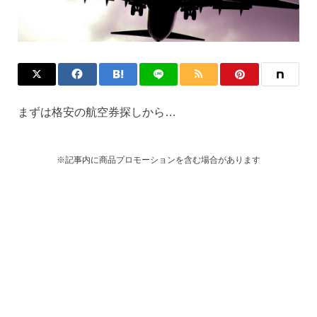
まずは格安の航空券探しから…
※記事内に商品プロモーションを含む場合があります