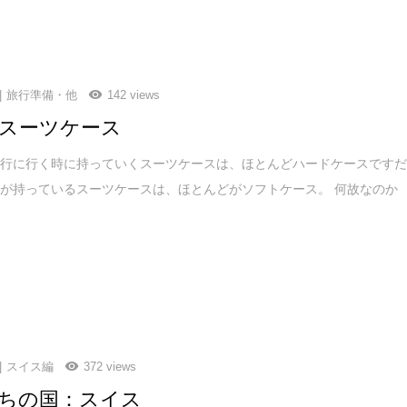
旅行準備・他
142 views
スーツケース
旅行に行く時に持っていくスーツケースは、ほとんどハードケースです
が持っているスーツケースは、ほとんどがソフトケース。 何故なのか
スイス編
372 views
ちの国：スイス