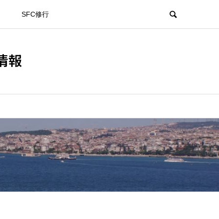
SFC修行
情報