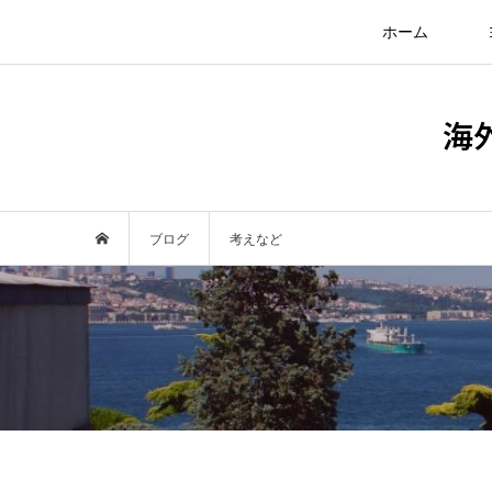
ホーム
海
ブログ
考えなど