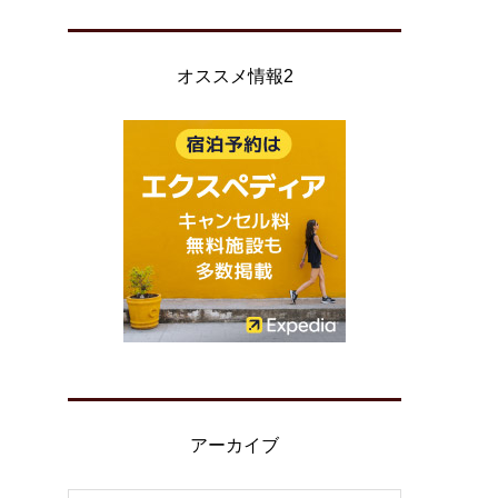
オススメ情報2
アーカイブ