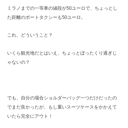
ミラノまでの一等車の値段が50ユーロで、ちょっとし
た距離のボートタクシーも50ユーロ。
これ、どういうこと？
いくら観光地だとはいえ、ちょっとぼったくり過ぎじ
ゃないの？
でも、自分の場合ショルダーバッグ一つだけだったの
でまだ良かったが、もし重いスーツケースをかかえて
いたら完全にアウト！