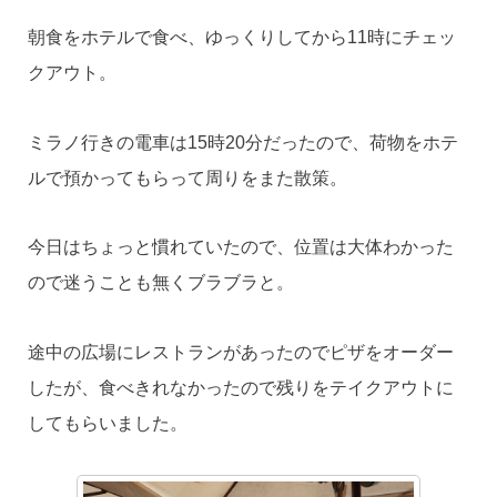
朝食をホテルで食べ、ゆっくりしてから11時にチェッ
クアウト。
ミラノ行きの電車は15時20分だったので、荷物をホテ
ルで預かってもらって周りをまた散策。
今日はちょっと慣れていたので、位置は大体わかった
ので迷うことも無くブラブラと。
途中の広場にレストランがあったのでピザをオーダー
したが、食べきれなかったので残りをテイクアウトに
してもらいました。