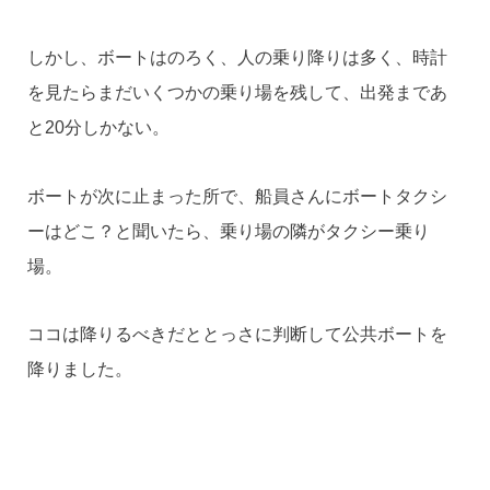
しかし、ボートはのろく、人の乗り降りは多く、時計
を見たらまだいくつかの乗り場を残して、出発まであ
と20分しかない。
ボートが次に止まった所で、船員さんにボートタクシ
ーはどこ？と聞いたら、乗り場の隣がタクシー乗り
場。
ココは降りるべきだととっさに判断して公共ボートを
降りました。