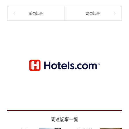
関連記事一覧