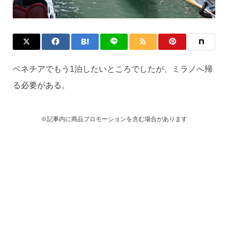
ベネチアでもう1泊したいところでしたが、ミラノへ帰
る必要がある。
※記事内に商品プロモーションを含む場合があります