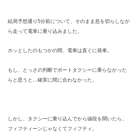
結局予想通り5分前について、そのまま息を切らしなが
ら走って電車に乗り込みました。
ホッとしたのもつかの間、電車は直ぐに発車。
もし、とっさの判断でボートタクシーに乗らなかった
らと思うと…確実に間に合わなかった。
しかし、タクシーに乗り込んでから値段を聞いたら、
フィフティーンじゃなくてフィフティ。