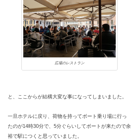
広場のレストラン
と、ここからが結構大変な事になってしまいました。
一旦ホテルに戻り、荷物を持ってボート乗り場に行っ
たのが14時30分で、5分ぐらいしてボートが来たので余
裕で駅につくと思っていました。