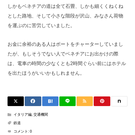
しかもベネチアの道は全て石畳、しかも細くくねくね
とした路地、そして小さな階段が沢山、みなさん荷物
を運ぶのに苦労していました。
お金に余裕のある人はボートをチャーターしていまし
たが、もしそうでない人でベネチアにお出かけの際
は、電車の時間の少なくとも2時間ぐらい前にはホテル
を出たほうがいいかもしれません。
イタリア編
,
交通機関
鉄道
コメント:
0