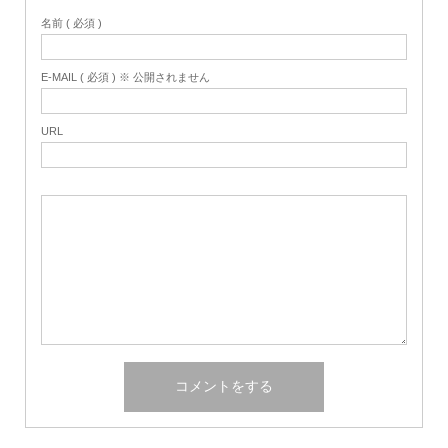
名前 ( 必須 )
E-MAIL ( 必須 ) ※ 公開されません
URL