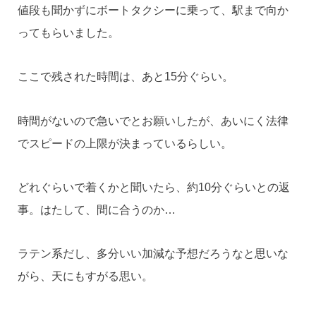
値段も聞かずにボートタクシーに乗って、駅まで向か
ってもらいました。
ここで残された時間は、あと15分ぐらい。
時間がないので急いでとお願いしたが、あいにく法律
でスピードの上限が決まっているらしい。
どれぐらいで着くかと聞いたら、約10分ぐらいとの返
事。はたして、間に合うのか…
ラテン系だし、多分いい加減な予想だろうなと思いな
がら、天にもすがる思い。