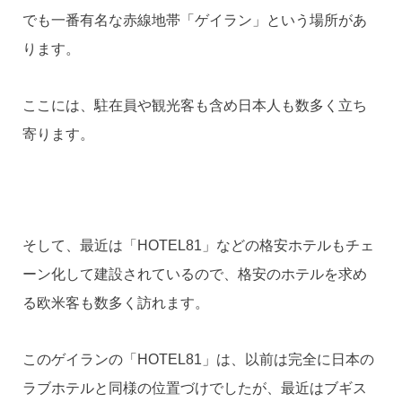
でも一番有名な赤線地帯「ゲイラン」という場所があ
ります。
ここには、駐在員や観光客も含め日本人も数多く立ち
寄ります。
そして、最近は「HOTEL81」などの格安ホテルもチェ
ーン化して建設されているので、格安のホテルを求め
る欧米客も数多く訪れます。
このゲイランの「HOTEL81」は、以前は完全に日本の
ラブホテルと同様の位置づけでしたが、最近はブギス