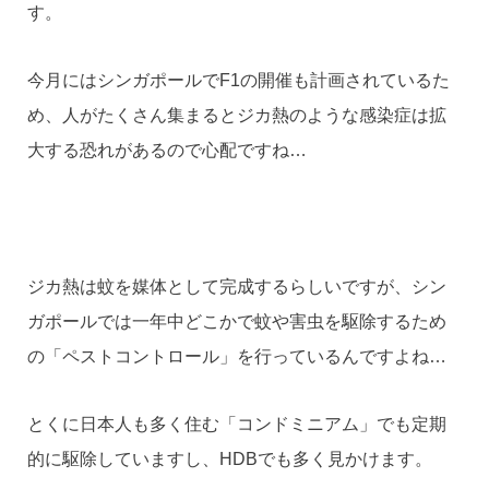
す。
今月にはシンガポールでF1の開催も計画されているた
め、人がたくさん集まるとジカ熱のような感染症は拡
大する恐れがあるので心配ですね…
ジカ熱は蚊を媒体として完成するらしいですが、シン
ガポールでは一年中どこかで蚊や害虫を駆除するため
の「ペストコントロール」を行っているんですよね…
とくに日本人も多く住む「コンドミニアム」でも定期
的に駆除していますし、HDBでも多く見かけます。