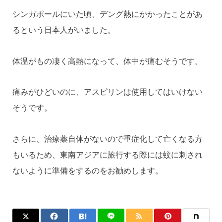
シンガポールにいた頃、デング熱にかかったことがあ
るという日本人がいました。
体温がもの凄く高熱になって、体中が痛むそうです。
痛みがひどいのに、アスピリンは使用してはいけない
そうです。
さらに、治療薬自体がないので重症化して亡くなる方
もいるため、東南アジアに旅行する際には蚊に刺され
ないように準備をするのをお勧めします。