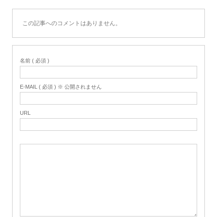
この記事へのコメントはありません。
名前 ( 必須 )
E-MAIL ( 必須 ) ※ 公開されません
URL