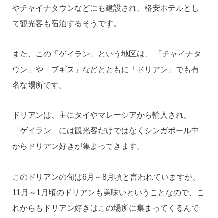
やチャイナタウンなどにも建設され、格安ホテルとし
て観光客も宿泊するそうです。
また、この「ゲイラン」という地区は、 「チャイナタ
ウン」や「ブギス」などとともに「ドリアン」でも有
名な場所です。
ドリアンは、主にタイやマレーシアから輸入され、
「ゲイラン」には観光客だけではなくシンガポール中
からドリアン好きが集まってきます。
このドリアンの旬は6月～8月頃と言われていますが、
11月～1月頃のドリアンも美味いということなので、こ
れからもドリアン好きはこの場所に集まってくるんで