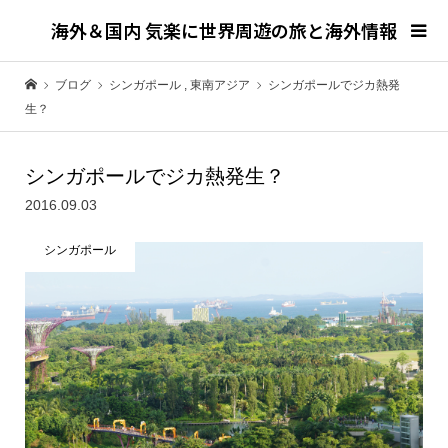
海外＆国内 気楽に世界周遊の旅と海外情報
ブログ
シンガポール
,
東南アジア
シンガポールでジカ熱発
生？
シンガポールでジカ熱発生？
2016.09.03
シンガポール