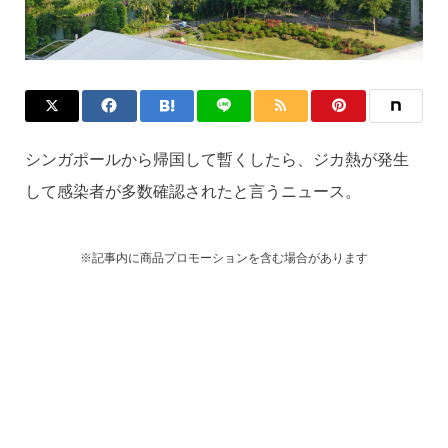
シンガポールから帰国して暫くしたら、ジカ熱が発生
して感染者が多数確認されたと言うニュース。
※記事内に商品プロモーションを含む場合があります