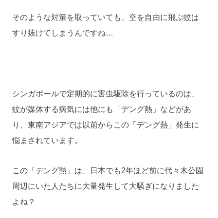
そのような対策を取っていても、空を自由に飛ぶ蚊は
すり抜けてしまうんですね…
シンガポールで定期的に害虫駆除を行っているのは、
蚊が媒体する病気には他にも「デング熱」などがあ
り、東南アジアでは以前からこの「デング熱」発生に
悩まされています。
この「デング熱」は、日本でも2年ほど前に代々木公園
周辺にいた人たちに大量発生して大騒ぎになりました
よね？