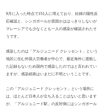
9月に入った時点で151人に増えており、妊婦の陽性反
応確認と、シンガポールが原因かははっきりしないが
マレーシアでも少なくとも一人の感染が確認されたそ
うです。
感染したのは「アルジュニード クレッセント」という
地区に住む外国人労働者が中心で、最近海外に渡航し
た記録もないため国内で感染したのではと言われてい
ますが、感染経路はいまだに不明ということです。
この「アルジュニード クレッセント」という場所に
は、ほとんど日本人が立ち入ることはないと思います
が、「アルジュニード駅」の反対側にはシンガポール