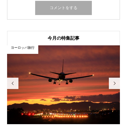
今月の特集記事
ヨーロッパ旅行

