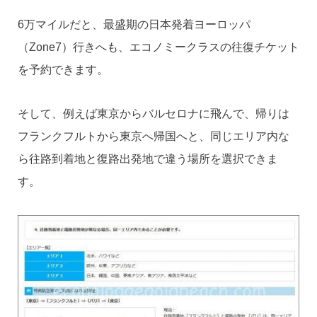
6万マイルだと、最盛期の日本発着ヨーロッパ
（Zone7）行きへも、エコノミークラスの往復チケット
を予約できます。
そして、例えば東京からバルセロナに飛んで、帰りは
フランクフルトから東京へ帰国へと、同じエリア内な
ら往路到着地と復路出発地で違う場所を選択できま
す。