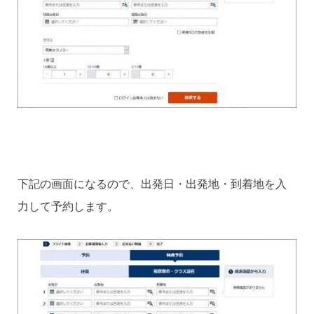
下記の画面になるので、出発日・出発地・到着地を入
力して予約します。