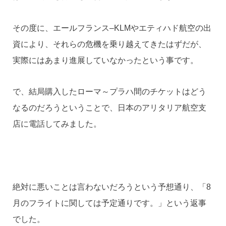
その度に、エールフランス–KLMやエティハド航空の出
資により、それらの危機を乗り越えてきたはずだが、
実際にはあまり進展していなかったという事です。
で、結局購入したローマ～プラハ間のチケットはどう
なるのだろうということで、日本のアリタリア航空支
店に電話してみました。
絶対に悪いことは言わないだろうという予想通り、「8
月のフライトに関しては予定通りです。」という返事
でした。