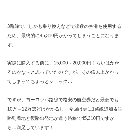
3路線で、しかも乗り換えなどで複数の空港を使用する
ため、最終的に45,310円かかってしまうことになりま
す。
実際に購入する前に、15,000～20,000円ぐらいはかか
るのかな～と思っていたのですが、その倍以上かかっ
てしまってちょっとショック…
ですが、ヨーロッパ路線で格安の航空券だと最低でも
10万～12万ほどはかかるし、今回は更に1路線追加＆往
路到着地と復路出発地が違う路線で45,310円ですか
ら…満足しています！