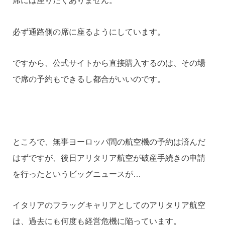
席には座りたくありません。
必ず通路側の席に座るようにしています。
ですから、公式サイトから直接購入するのは、その場
で席の予約もできるし都合がいいのです。
ところで、無事ヨーロッパ間の航空機の予約は済んだ
はずですが、後日アリタリア航空が破産手続きの申請
を行ったというビッグニュースが…
イタリアのフラッグキャリアとしてのアリタリア航空
は、過去にも何度も経営危機に陥っています。