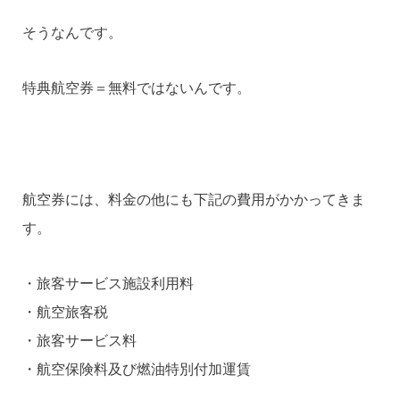
そうなんです。
特典航空券＝無料ではないんです。
航空券には、料金の他にも下記の費用がかかってきま
す。
・旅客サービス施設利用料
・航空旅客税
・旅客サービス料
・航空保険料及び燃油特別付加運賃