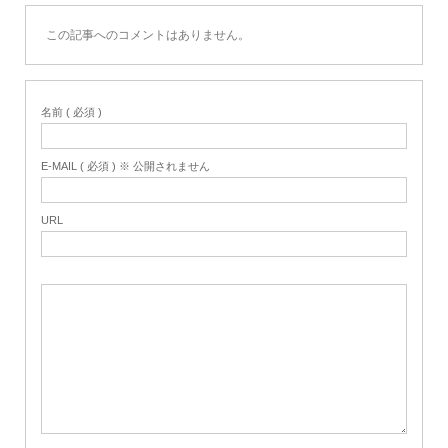
この記事へのコメントはありません。
名前 ( 必須 )
E-MAIL ( 必須 ) ※ 公開されません
URL