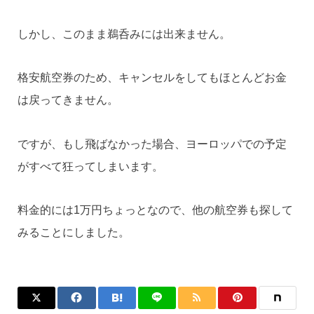
しかし、このまま鵜呑みには出来ません。
格安航空券のため、キャンセルをしてもほとんどお金
は戻ってきません。
ですが、もし飛ばなかった場合、ヨーロッパでの予定
がすべて狂ってしまいます。
料金的には1万円ちょっとなので、他の航空券も探して
みることにしました。