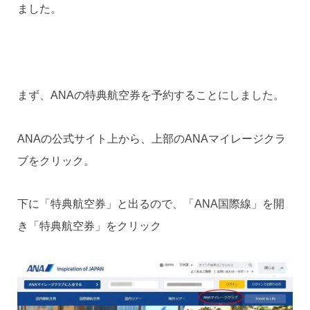
ました。
まず、ANAの特典航空券を予約することにしました。
ANAの公式サイト上から、上部のANAマイレージクラ
ブをクリック。
下に「特典航空券」と出るので、「ANA国際線」を開
き「特典航空券」をクリック