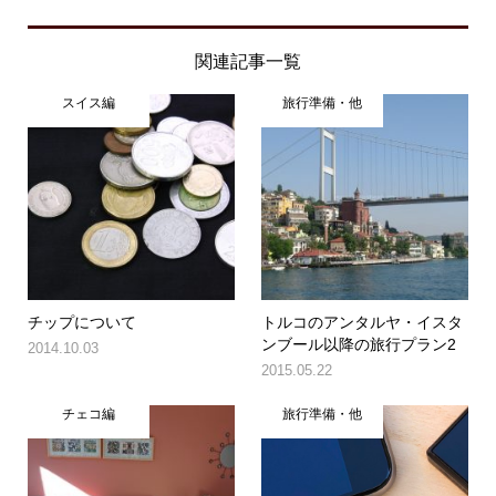
関連記事一覧
スイス編
旅行準備・他
チップについて
トルコのアンタルヤ・イスタ
ンブール以降の旅行プラン2
2014.10.03
2015.05.22
チェコ編
旅行準備・他