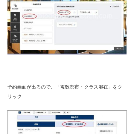
予約画面が出るので、「複数都市・クラス混在」をク
リック