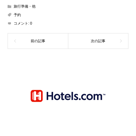
旅行準備・他
予約
コメント:
0