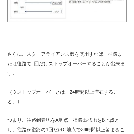
さらに、スターアライアンス機を使用すれば、往路ま
たは復路で1回だけストップオーバーすることが出来ま
す。
（※ストップオーバーとは、24時間以上滞在するこ
と。）
つまり、往路到着地をA地点、復路出発地をB地点と
し、往路か復路の1回だけC地点で24時間以上留まるこ