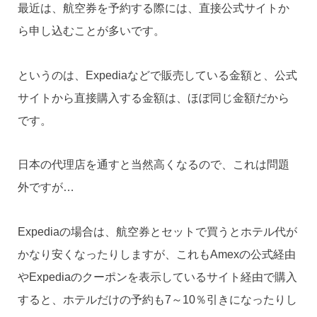
最近は、航空券を予約する際には、直接公式サイトか
ら申し込むことが多いです。
というのは、Expediaなどで販売している金額と、公式
サイトから直接購入する金額は、ほぼ同じ金額だから
です。
日本の代理店を通すと当然高くなるので、これは問題
外ですが…
Expediaの場合は、航空券とセットで買うとホテル代が
かなり安くなったりしますが、これもAmexの公式経由
やExpediaのクーポンを表示しているサイト経由で購入
すると、ホテルだけの予約も7～10％引きになったりし