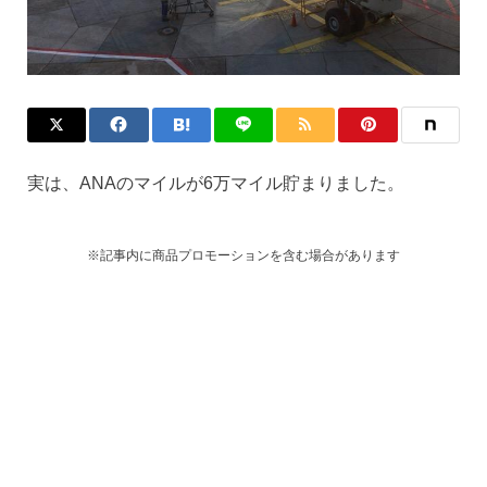
実は、ANAのマイルが6万マイル貯まりました。
※記事内に商品プロモーションを含む場合があります