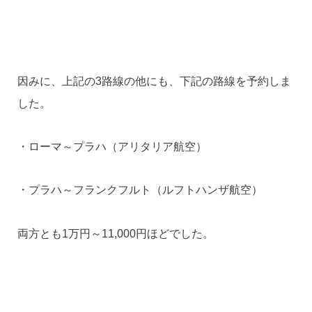
因みに、上記の3路線の他にも、下記の路線を予約しま
した。
・ローマ～プラハ（アリタリア航空）
・プラハ～フランクフルト（ルフトハンザ航空）
両方とも1万円～11,000円ほどでした。