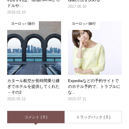
ドルや...
2017.05.10
2019.02.10
ヨーロッパ旅行
ヨーロッパ旅行
カタール航空が長時間乗り継
Expediaなどの予約サイトで
ぎでホテルを提供してくれた
のホテル予約で、トラブルに
－その2
な...
2015.05.12
2015.07.11
コメント ( 0 )
トラックバック ( 0 )