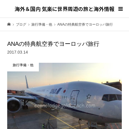
海外＆国内 気楽に世界周遊の旅と海外情報
ブログ
旅行準備・他
ANAの特典航空券でヨーロッパ旅行
ANAの特典航空券でヨーロッパ旅行
2017.03.14
旅行準備・他