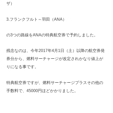
ザ）
3.フランクフルト～羽田（ANA）
の3つの路線をANAの特典航空券で予約しました。
残念なのは、今年2017年4月1日（土）以降の航空券発
券分から、燃料サーチャージが改定されかなり値上が
りになる事です。
特典航空券ですが、燃料サーチャージプラスその他の
手数料で、45000円ほどかかりました。