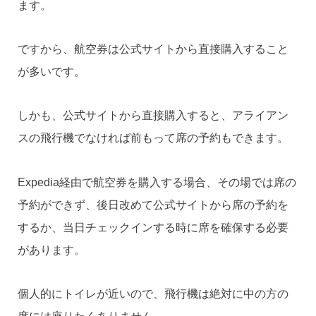
ます。
ですから、航空券は公式サイトから直接購入すること
が多いです。
しかも、公式サイトから直接購入すると、アライアン
スの飛行機でなければ前もって席の予約もできます。
Expedia経由で航空券を購入する場合、その場では席の
予約ができず、後日改めて公式サイトから席の予約を
するか、当日チェックインする時に席を確保する必要
があります。
個人的にトイレが近いので、飛行機は絶対に中の方の