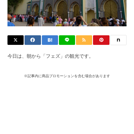
今日は、朝から「フェズ」の観光です。
※記事内に商品プロモーションを含む場合があります