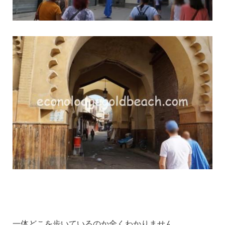
一体どこを歩いているのか全くわかりません。