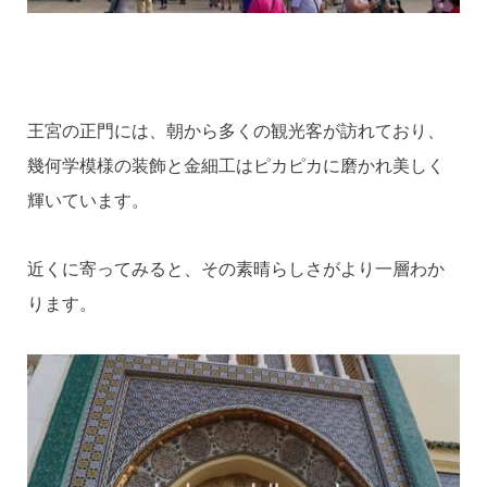
王宮の正門には、朝から多くの観光客が訪れており、
幾何学模様の装飾と金細工はピカピカに磨かれ美しく
輝いています。
近くに寄ってみると、その素晴らしさがより一層わか
ります。