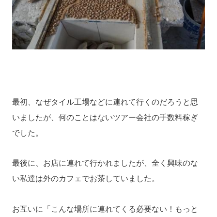
最初、なぜタイル工場などに連れて行くのだろうと思
いましたが、何のことはないツアー会社の手数料稼ぎ
でした。
最後に、お店に連れて行かれましたが、全く興味のな
い私達は外のカフェでお茶していました。
お互いに「こんな場所に連れてくる必要ない！もっと