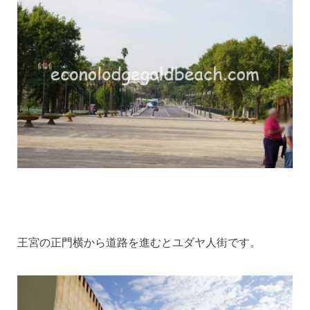
王宮の正門横から道路を進むとユダヤ人街です。