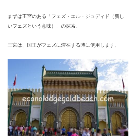
まずは王宮のある「フェズ・エル・ジュディド（新し
いフェズという意味）」の探索。
王宮は、国王がフェズに滞在する時に使用します。