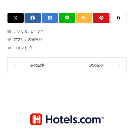
アフリカ
,
モロッコ
アフリカの観光地
コメント:
0