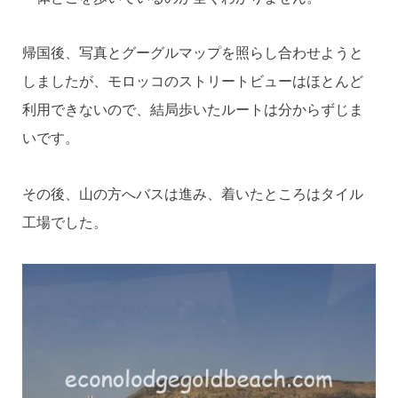
帰国後、写真とグーグルマップを照らし合わせようと
しましたが、モロッコのストリートビューはほとんど
利用できないので、結局歩いたルートは分からずじま
いです。
その後、山の方へバスは進み、着いたところはタイル
工場でした。