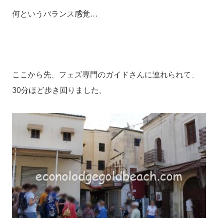
何というバランス感覚…
ここから先、フェズ専門のガイドさんに連れられて、
30分ほど歩き回りました。