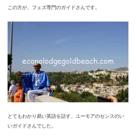
この方が、フェズ専門のガイドさんです。
とてもわかり易い英語を話す、ユーモアのセンスのい
いガイドさんでした。