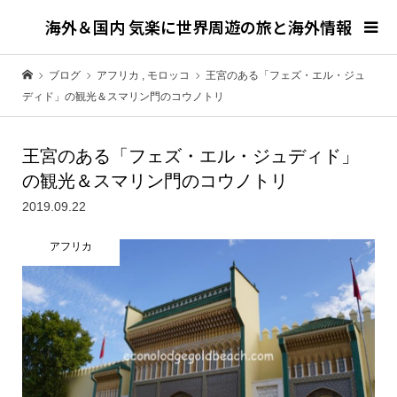
海外＆国内 気楽に世界周遊の旅と海外情報
ブログ
アフリカ
,
モロッコ
王宮のある「フェズ・エル・ジュ
ディド」の観光＆スマリン門のコウノトリ
王宮のある「フェズ・エル・ジュディド」
の観光＆スマリン門のコウノトリ
2019.09.22
アフリカ