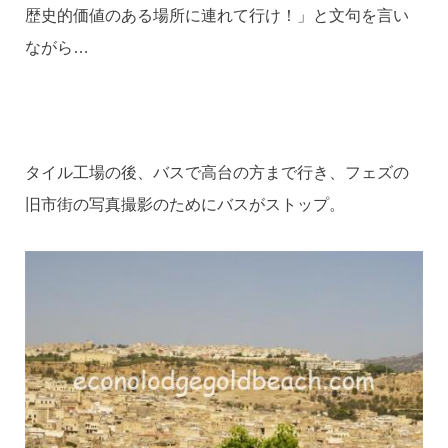
歴史的価値のある場所に連れて行け！」と文句を言い
ながら…
タイル工場の後、バスで高台の方まで行き、フェズの
旧市街の写真撮影のためにバスがストップ。