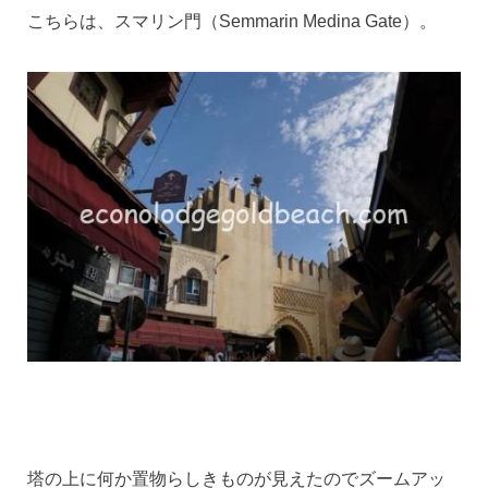
こちらは、スマリン門（Semmarin Medina Gate）。
塔の上に何か置物らしきものが見えたのでズームアッ