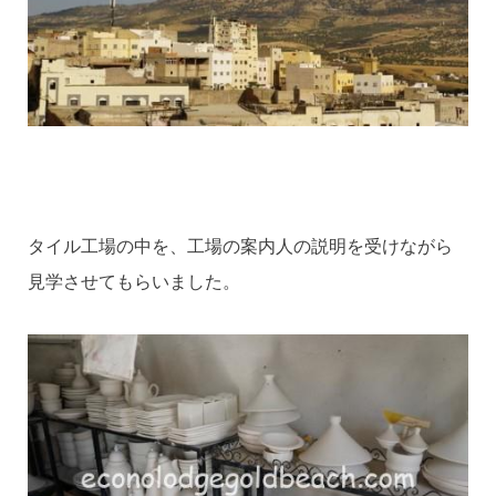
タイル工場の中を、工場の案内人の説明を受けながら
見学させてもらいました。