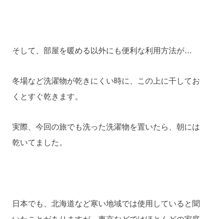
そして、部屋を暖める以外にも便利な利用方法が…
冬場など洗濯物が乾きにくい時に、この上に干してお
くとすぐ乾きます。
実際、今回の旅でも洗った洗濯物を置いたら、朝には
乾いてました。
日本でも、北海道など寒い地域では使用していると聞