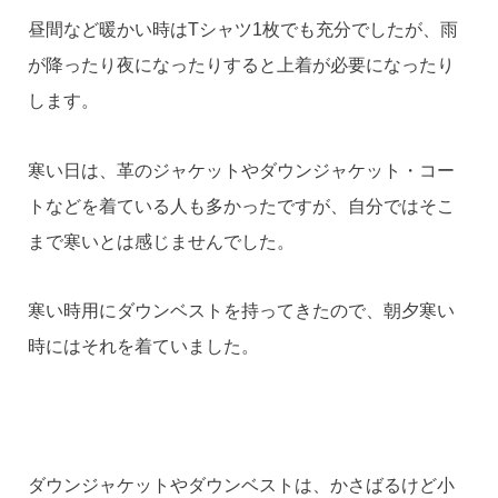
昼間など暖かい時はTシャツ1枚でも充分でしたが、雨
が降ったり夜になったりすると上着が必要になったり
します。
寒い日は、革のジャケットやダウンジャケット・コー
トなどを着ている人も多かったですが、自分ではそこ
まで寒いとは感じませんでした。
寒い時用にダウンベストを持ってきたので、朝夕寒い
時にはそれを着ていました。
ダウンジャケットやダウンベストは、かさばるけど小