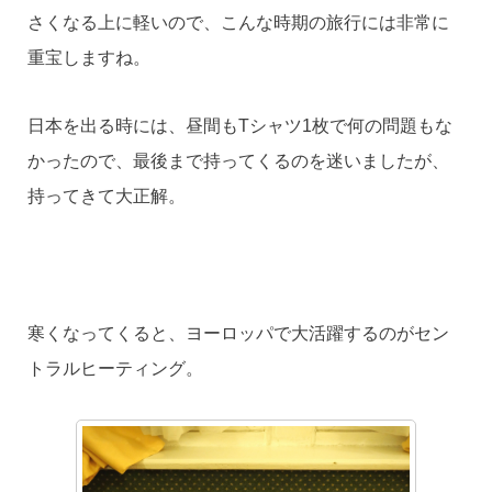
さくなる上に軽いので、こんな時期の旅行には非常に
重宝しますね。
日本を出る時には、昼間もTシャツ1枚で何の問題もな
かったので、最後まで持ってくるのを迷いましたが、
持ってきて大正解。
寒くなってくると、ヨーロッパで大活躍するのがセン
トラルヒーティング。