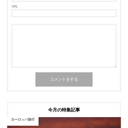
URL
今月の特集記事
ヨーロッパ旅行