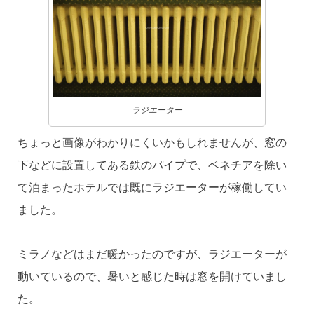
ラジエーター
ちょっと画像がわかりにくいかもしれませんが、窓の
下などに設置してある鉄のパイプで、ベネチアを除い
て泊まったホテルでは既にラジエーターが稼働してい
ました。
ミラノなどはまだ暖かったのですが、ラジエーターが
動いているので、暑いと感じた時は窓を開けていまし
た。