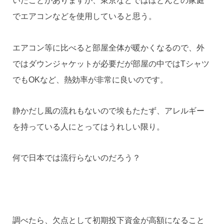
いたことがありますが、東京などではほとんどの家庭
でエアコンなどを使用していると思う。
エアコン等に比べると部屋全体が暖かくなるので、外
ではダウンジャケットが必要だが部屋の中ではTシャツ
でもOKなど、熱効率が非常に良いのです。
静かだし風の流れもないので埃もたたず、アレルギー
を持っている人にとってはうれしい限り。
何で日本では流行らないのだろう？
調べたら、欠点として初期投下資金が高額になること