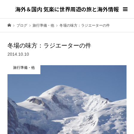
海外＆国内 気楽に世界周遊の旅と海外情報
ブログ
旅行準備・他
冬場の味方：ラジエーターの件
冬場の味方：ラジエーターの件
2014.10.10
旅行準備・他