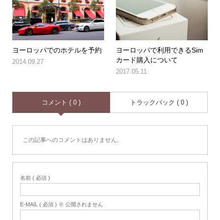
ヨーロッパでのホテルを予約
ヨーロッパで利用できるSim
カード購入について
2014.09.27
2017.05.11
コメント ( 0 )
トラックバック ( 0 )
この記事へのコメントはありません。
名前 ( 必須 )
E-MAIL ( 必須 ) ※ 公開されません