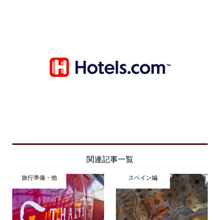
関連記事一覧
旅行準備・他
スペイン編