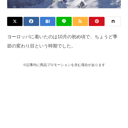
ヨーロッパに着いたのは10月の初め頃で、ちょうど季
節の変わり目という時期でした。
※記事内に商品プロモーションを含む場合があります