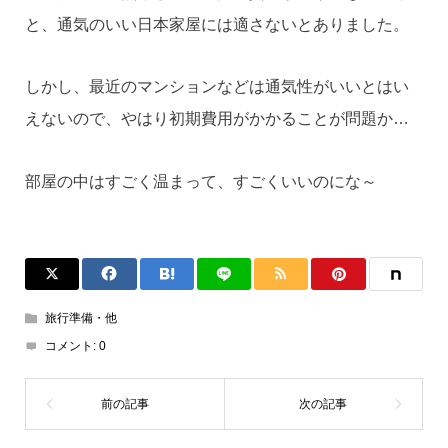
と、通気のいい日本家屋には適さないとありました。
しかし、最近のマンションなどは通気性がいいとはい
えないので、やはり初期費用がかかることが問題か…
部屋の中はすごく温まって、すごくいいのにな～
旅行準備・他
コメント:
0